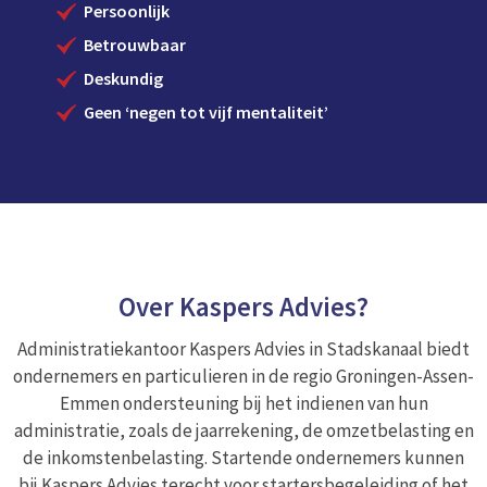
Persoonlijk
Betrouwbaar
Deskundig
Geen ‘negen tot vijf mentaliteit’
Over Kaspers Advies?
Administratiekantoor Kaspers Advies in Stadskanaal biedt
ondernemers en particulieren in de regio Groningen-Assen-
Emmen ondersteuning bij het indienen van hun
administratie, zoals de jaarrekening, de omzetbelasting en
de inkomstenbelasting. Startende ondernemers kunnen
bij Kaspers Advies terecht voor startersbegeleiding of het