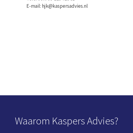
E-mail: hjk@kaspersadvies.nl
Waarom Kaspers Advies?