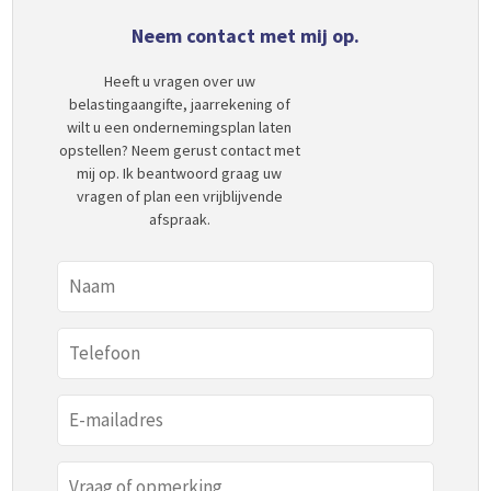
Neem contact met mij op.
Heeft u vragen over uw
belastingaangifte, jaarrekening of
wilt u een ondernemingsplan laten
opstellen? Neem gerust contact met
mij op. Ik beantwoord graag uw
vragen of plan een vrijblijvende
afspraak.