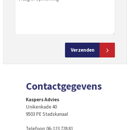
Contactgegevens
Kaspers Advies
Unikenkade 40
9503 PE Stadskanaal
Telefoon: 06-123 728 81