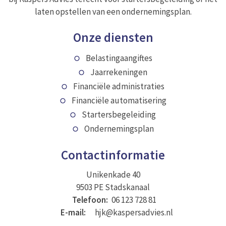
laten opstellen van een ondernemingsplan.
Onze diensten
Belastingaangiftes
Jaarrekeningen
Financiële administraties
Financiële automatisering
Startersbegeleiding
Ondernemingsplan
Contactinformatie
Unikenkade 40
9503 PE Stadskanaal
Telefoon:
06 123 728 81
E-mail:
hjk@kaspersadvies.nl